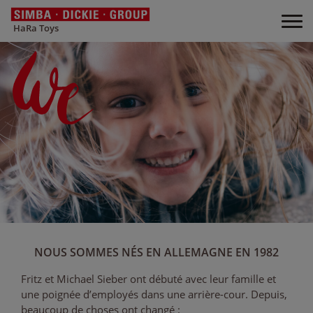
HaRa Toys
NOUS SOMMES NÉS EN ALLEMAGNE EN 1982
Fritz et Michael Sieber ont débuté avec leur famille et
une poignée d’employés dans une arrière-cour. Depuis,
beaucoup de choses ont changé :