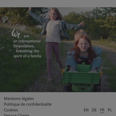
Mentions légales
Politique de confidentialité
Cookies
EN
DE
FR
PL
Service Clients