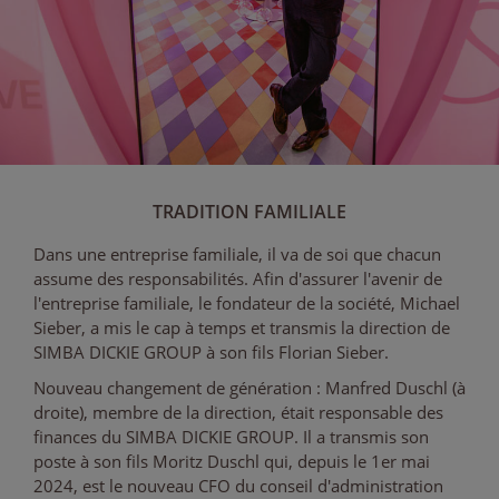
TRADITION FAMILIALE
Dans une entreprise familiale, il va de soi que chacun
assume des responsabilités. Afin d'assurer l'avenir de
l'entreprise familiale, le fondateur de la société, Michael
Sieber, a mis le cap à temps et transmis la direction de
SIMBA DICKIE GROUP à son fils Florian Sieber.
Nouveau changement de génération : Manfred Duschl (à
droite), membre de la direction, était responsable des
finances du SIMBA DICKIE GROUP. Il a transmis son
poste à son fils Moritz Duschl qui, depuis le 1er mai
2024, est le nouveau CFO du conseil d'administration