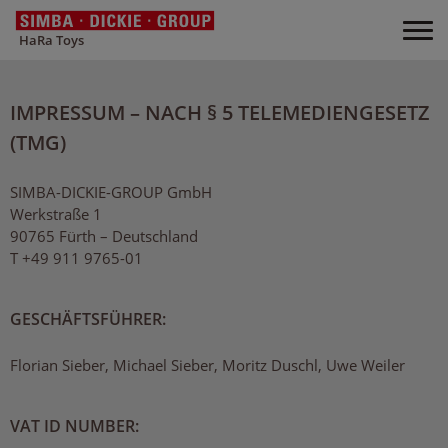
HaRa Toys
IMPRESSUM – NACH § 5 TELEMEDIENGESETZ
(TMG)
SIMBA-DICKIE-GROUP GmbH
Werkstraße 1
90765 Fürth – Deutschland
T +49 911 9765-01
GESCHÄFTSFÜHRER:
Florian Sieber, Michael Sieber, Moritz Duschl, Uwe Weiler
VAT ID NUMBER: