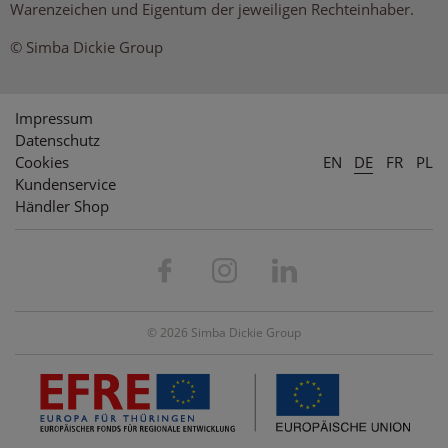
Warenzeichen und Eigentum der jeweiligen Rechteinhaber.
© Simba Dickie Group
Impressum
Datenschutz
Cookies
EN
DE
FR
PL
Kundenservice
Händler Shop
© 2026 Simba Dickie Group