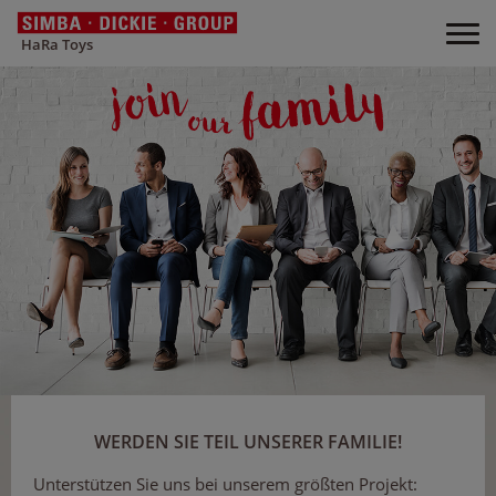
HaRa Toys
WERDEN SIE TEIL UNSERER FAMILIE!
Unterstützen Sie uns bei unserem größten Projekt: