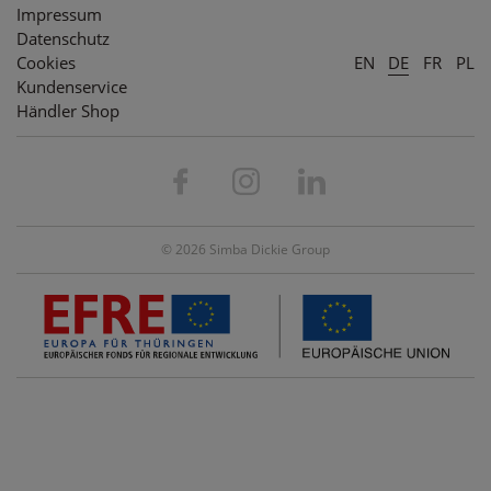
Impressum
Datenschutz
Cookies
EN
DE
FR
PL
Kundenservice
Händler Shop
© 2026 Simba Dickie Group