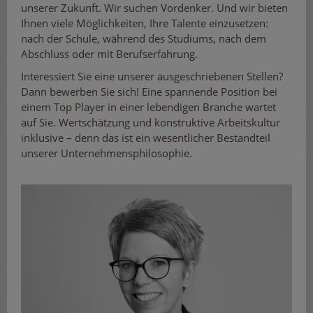
unserer Zukunft. Wir suchen Vordenker. Und wir bieten
Ihnen viele Möglichkeiten, Ihre Talente einzusetzen:
nach der Schule, während des Studiums, nach dem
Abschluss oder mit Berufserfahrung.
Interessiert Sie eine unserer ausgeschriebenen Stellen?
Dann bewerben Sie sich! Eine spannende Position bei
einem Top Player in einer lebendigen Branche wartet
auf Sie. Wertschätzung und konstruktive Arbeitskultur
inklusive – denn das ist ein wesentlicher Bestandteil
unserer Unternehmensphilosophie.