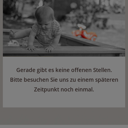
Gerade gibt es keine offenen Stellen.
Bitte besuchen Sie uns zu einem späteren
Zeitpunkt noch einmal.