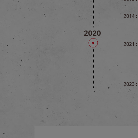
2014 :
2020
2021 :
2023 :