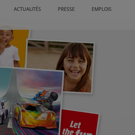
ACTUALITÉS
PRESSE
EMPLOIS