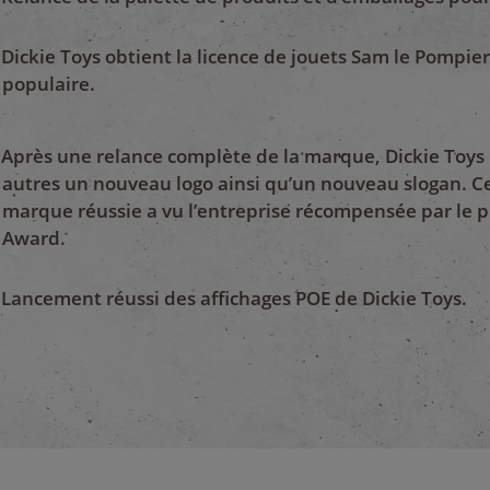
Dickie Toys obtient la licence de jouets Sam le Pompier,
populaire.
Après une relance complète de la marque, Dickie Toys
autres un nouveau logo ainsi qu’un nouveau slogan. Ce
marque réussie a vu l’entreprise récompensée par le 
Award.
Lancement réussi des affichages POE de Dickie Toys.