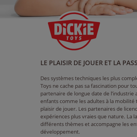
LE PLAISIR DE JOUER ET LA PA
Des systèmes techniques les plus compl
Toys ne cache pas sa fascination pour tout
partenaire de longue date de l’industrie a
enfants comme les adultes à la mobilité 
plaisir de jouer. Les partenaires de licenc
expériences plus vraies que nature. La
différents thèmes et accompagne les enf
développement.