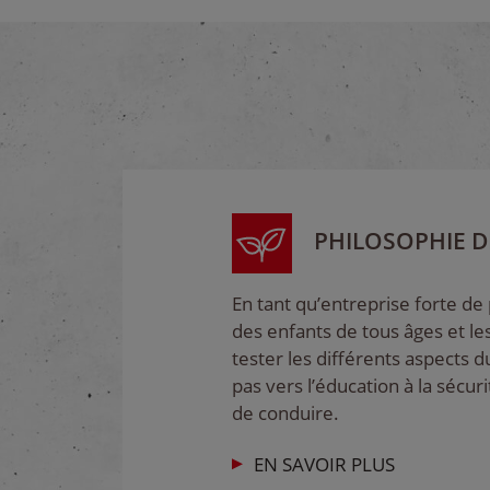
PHILOSOPHIE D
En tant qu’entreprise forte de
des enfants de tous âges et les
tester les différents aspects 
pas vers l’éducation à la sécuri
de conduire.
EN SAVOIR PLUS