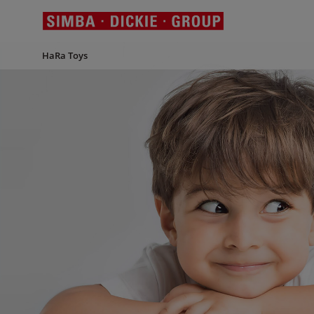
HaRa Toys