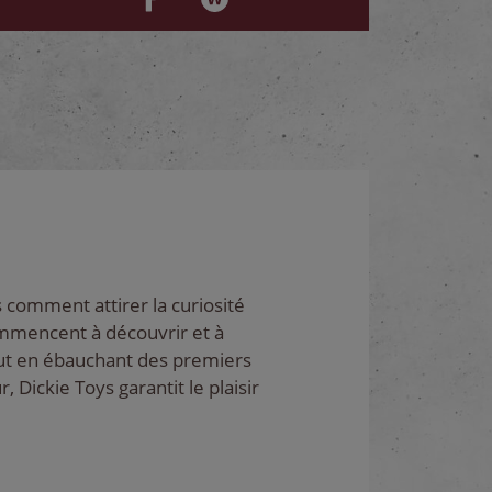
 comment attirer la curiosité
commencent à découvrir et à
tout en ébauchant des premiers
, Dickie Toys garantit le plaisir