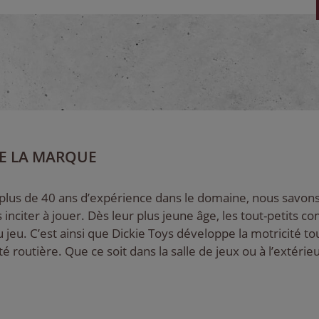
E LA MARQUE
 plus de 40 ans d’expérience dans le domaine, nous savons
 inciter à jouer. Dès leur plus jeune âge, les tout-petits 
du jeu. C’est ainsi que Dickie Toys développe la motricité 
té routière. Que ce soit dans la salle de jeux ou à l’extérieur