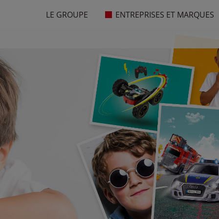
LE GROUPE
ENTREPRISES ET MARQUES